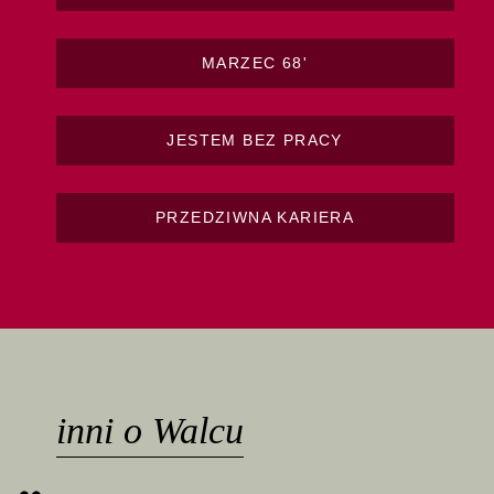
MARZEC 68'
JESTEM BEZ PRACY
PRZEDZIWNA KARIERA
inni o Walcu