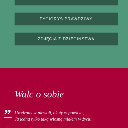
ŻYCIORYS PRAWDZIWY
ZDJĘCIA Z DZIECIŃSTWA
Walc o sobie
Urodzony w niewoli, okuty w powiciu,
Ja jedną tylko taką wiosnę miałem w życiu.